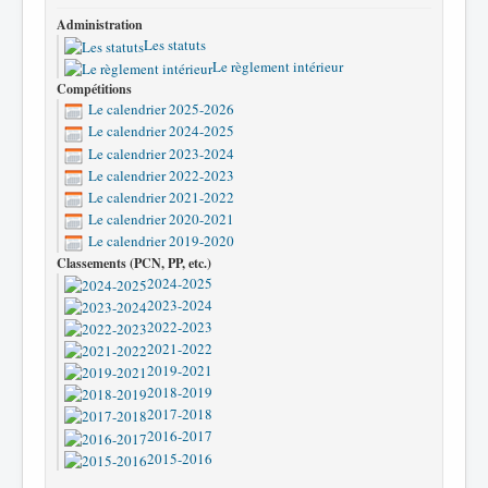
Administration
Les statuts
Le règlement intérieur
Compétitions
Le calendrier 2025-2026
Le calendrier 2024-2025
Le calendrier 2023-2024
Le calendrier 2022-2023
Le calendrier 2021-2022
Le calendrier 2020-2021
Le calendrier 2019-2020
Classements (PCN, PP, etc.)
2024-2025
2023-2024
2022-2023
2021-2022
2019-2021
2018-2019
2017-2018
2016-2017
2015-2016