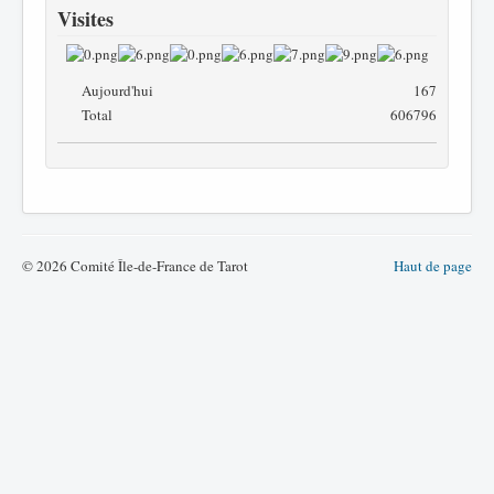
Visites
Aujourd'hui
167
Total
606796
© 2026 Comité Île-de-France de Tarot
Haut de page