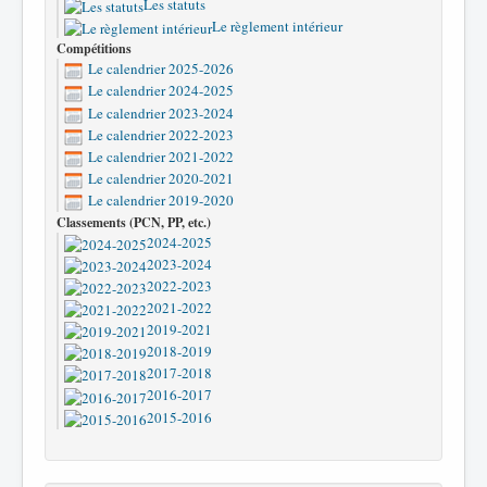
Les statuts
Le règlement intérieur
Compétitions
Le calendrier 2025-2026
Le calendrier 2024-2025
Le calendrier 2023-2024
Le calendrier 2022-2023
Le calendrier 2021-2022
Le calendrier 2020-2021
Le calendrier 2019-2020
Classements (PCN, PP, etc.)
2024-2025
2023-2024
2022-2023
2021-2022
2019-2021
2018-2019
2017-2018
2016-2017
2015-2016