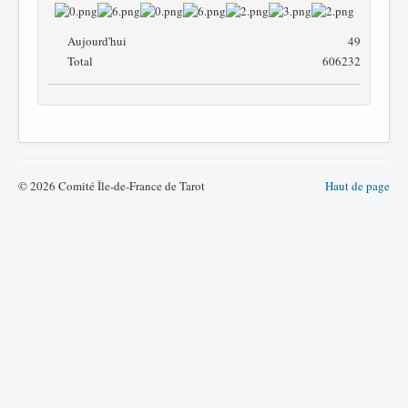
Aujourd'hui
49
Total
606232
© 2026 Comité Île-de-France de Tarot
Haut de page