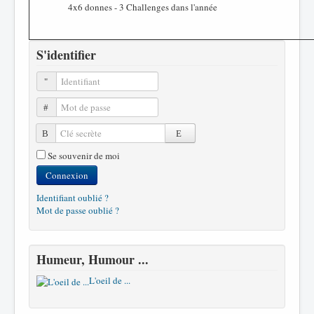
4x6 donnes - 3 Challenges dans l'année
S'identifier
Identifiant
Mot de passe
Clé secrète
Se souvenir de moi
Connexion
Identifiant oublié ?
Mot de passe oublié ?
Humeur, Humour ...
L'oeil de ...