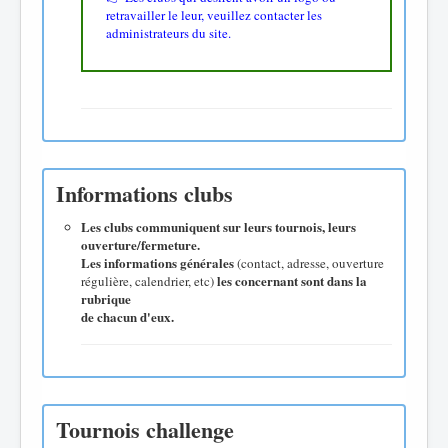
retravailler le leur, veuillez contacter les
administrateurs du site.
Informations clubs
Les clubs communiquent sur leurs tournois, leurs
ouverture/fermeture.
Les informations générales
(contact, adresse, ouverture
les concernant sont dans la
régulière, calendrier, etc)
rubrique
de chacun d'eux.
Tournois challenge