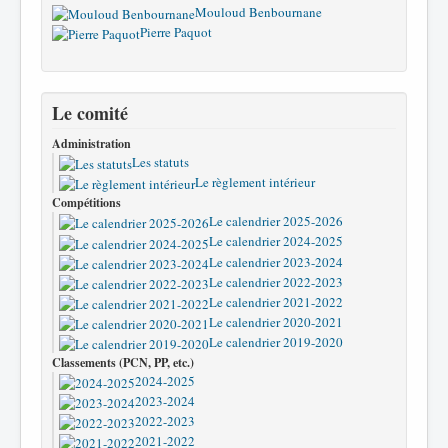
Mouloud Benbournane
Pierre Paquot
Le comité
Administration
Les statuts
Le règlement intérieur
Compétitions
Le calendrier 2025-2026
Le calendrier 2024-2025
Le calendrier 2023-2024
Le calendrier 2022-2023
Le calendrier 2021-2022
Le calendrier 2020-2021
Le calendrier 2019-2020
Classements (PCN, PP, etc.)
2024-2025
2023-2024
2022-2023
2021-2022