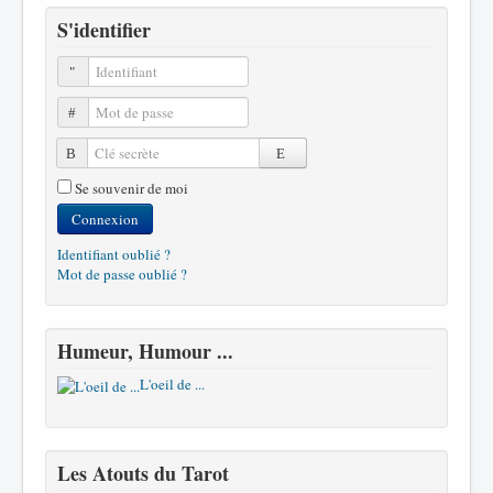
S'identifier
Identifiant
Mot de passe
Clé secrète
Se souvenir de moi
Connexion
Identifiant oublié ?
Mot de passe oublié ?
Humeur, Humour ...
L'oeil de ...
Les Atouts du Tarot