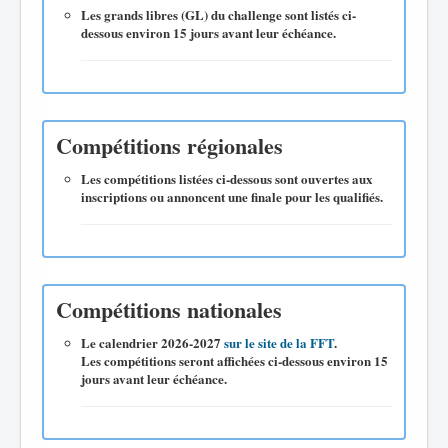
Les grands libres (GL) du challenge sont listés ci-
dessous environ 15 jours avant leur échéance.
Compétitions régionales
Les compétitions listées ci-dessous sont ouvertes aux
inscriptions ou annoncent une finale pour les qualifiés.
Compétitions nationales
Le calendrier 2026-2027
sur le site de la FFT
.
Les compétitions seront affichées ci-dessous environ 15
jours avant leur échéance.