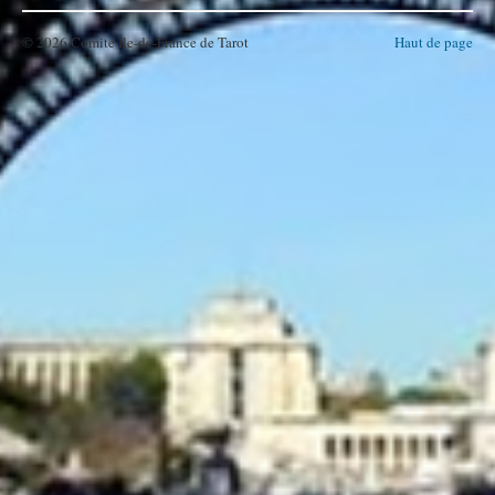
© 2026 Comité Île-de-France de Tarot
Haut de page