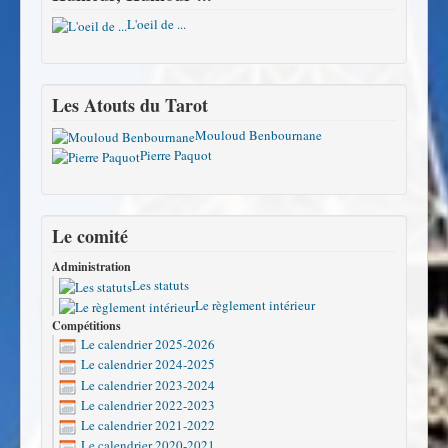
L'oeil de ...
Les Atouts du Tarot
Mouloud Benbournane
Pierre Paquot
Le comité
Administration
Les statuts
Le règlement intérieur
Compétitions
Le calendrier 2025-2026
Le calendrier 2024-2025
Le calendrier 2023-2024
Le calendrier 2022-2023
Le calendrier 2021-2022
Le calendrier 2020-2021