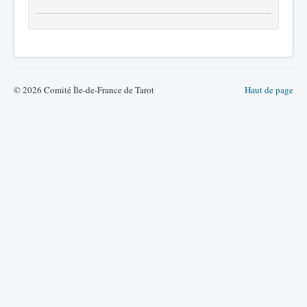
© 2026 Comité Île-de-France de Tarot
Haut de page