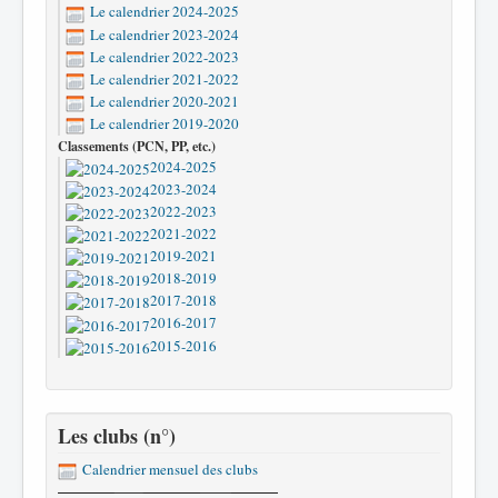
Le calendrier 2024-2025
Le calendrier 2023-2024
Le calendrier 2022-2023
Le calendrier 2021-2022
Le calendrier 2020-2021
Le calendrier 2019-2020
Classements (PCN, PP, etc.)
2024-2025
2023-2024
2022-2023
2021-2022
2019-2021
2018-2019
2017-2018
2016-2017
2015-2016
Les clubs (n°)
Calendrier mensuel des clubs