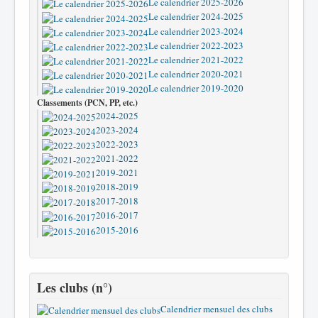
Le calendrier 2025-2026
Le calendrier 2024-2025
Le calendrier 2023-2024
Le calendrier 2022-2023
Le calendrier 2021-2022
Le calendrier 2020-2021
Le calendrier 2019-2020
Classements (PCN, PP, etc.)
2024-2025
2023-2024
2022-2023
2021-2022
2019-2021
2018-2019
2017-2018
2016-2017
2015-2016
Les clubs (n°)
Calendrier mensuel des clubs