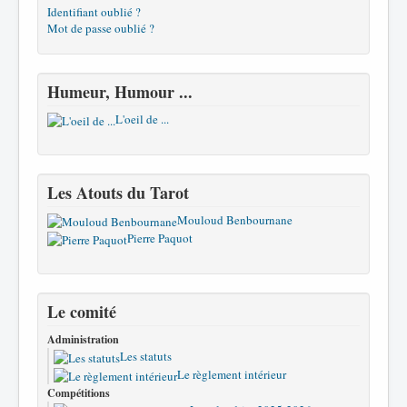
Identifiant oublié ?
Mot de passe oublié ?
Humeur, Humour ...
L'oeil de ...
Les Atouts du Tarot
Mouloud Benbournane
Pierre Paquot
Le comité
Administration
Les statuts
Le règlement intérieur
Compétitions