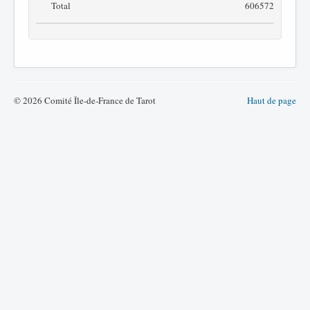
Total
606572
© 2026 Comité Île-de-France de Tarot
Haut de page