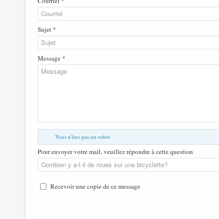
Courriel *
Sujet *
Message *
Vous n'êtes pas un robot
Pour envoyer votre mail, veuillez répondre à cette question
Recevoir une copie de ce message