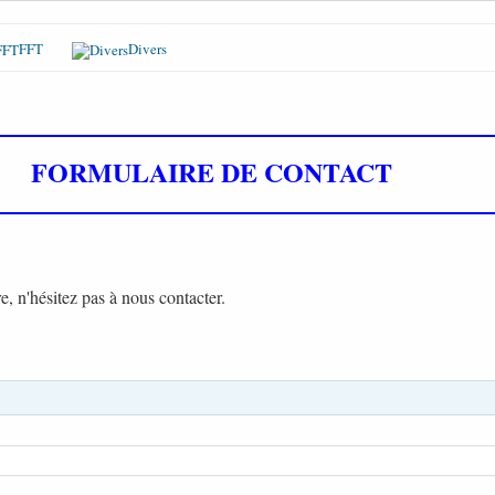
FFT
Divers
FORMULAIRE DE CONTACT
e, n'hésitez pas à nous contacter.