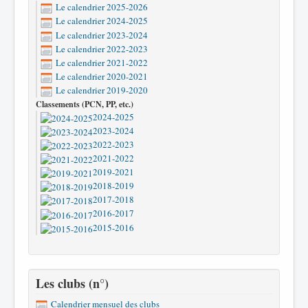
Le calendrier 2025-2026
Le calendrier 2024-2025
Le calendrier 2023-2024
Le calendrier 2022-2023
Le calendrier 2021-2022
Le calendrier 2020-2021
Le calendrier 2019-2020
Classements (PCN, PP, etc.)
2024-2025
2023-2024
2022-2023
2021-2022
2019-2021
2018-2019
2017-2018
2016-2017
2015-2016
Les clubs (n°)
Calendrier mensuel des clubs