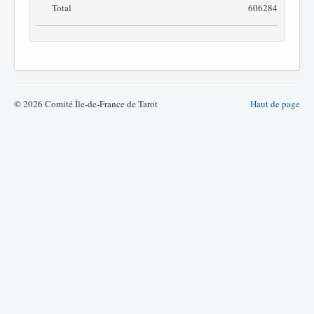
Total
606284
© 2026 Comité Île-de-France de Tarot
Haut de page