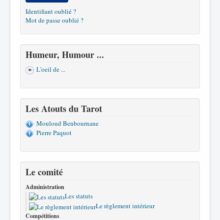
Identifiant oublié ?
Mot de passe oublié ?
Humeur, Humour ...
L'oeil de ...
Les Atouts du Tarot
Mouloud Benbournane
Pierre Paquot
Le comité
Administration
Les statuts
Le règlement intérieur
Compétitions