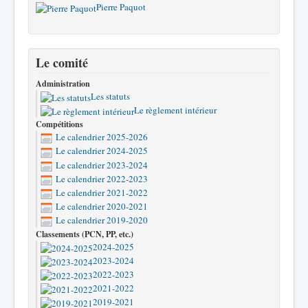
Pierre Paquot
Le comité
Administration
Les statuts
Le règlement intérieur
Compétitions
Le calendrier 2025-2026
Le calendrier 2024-2025
Le calendrier 2023-2024
Le calendrier 2022-2023
Le calendrier 2021-2022
Le calendrier 2020-2021
Le calendrier 2019-2020
Classements (PCN, PP, etc.)
2024-2025
2023-2024
2022-2023
2021-2022
2019-2021