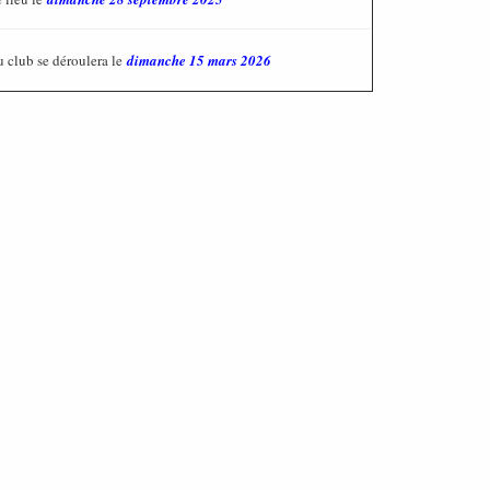
u club se déroulera le
dimanche 15 mars 2026