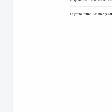
Le grand tournoi (challenge) d