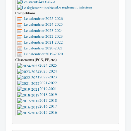
Les statuts
Le règlement intérieur
Compétitions
Le calendrier 2025-2026
Le calendrier 2024-2025
Le calendrier 2023-2024
Le calendrier 2022-2023
Le calendrier 2021-2022
Le calendrier 2020-2021
Le calendrier 2019-2020
Classements (PCN, PP, etc.)
2024-2025
2023-2024
2022-2023
2021-2022
2019-2021
2018-2019
2017-2018
2016-2017
2015-2016